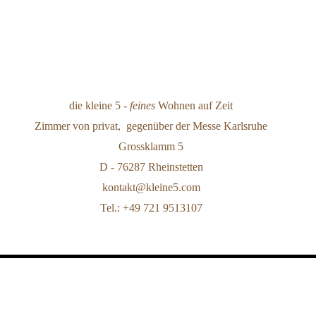
die kleine 5 -
feines
Wohnen auf Zeit
Zimmer von privat, gegenüber der Messe Karlsruhe
Grossklamm 5
D - 76287 Rheinstetten
kontakt@kleine5.com
Tel.: +49 721 9513107